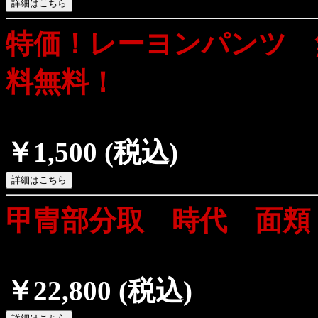
特価！レーヨンパンツ 
料無料！
￥1,500
(税込)
甲冑部分取 時代 面頬
￥22,800
(税込)