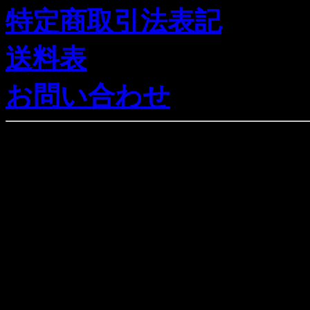
特定商取引法表記
送料表
お問い合わせ