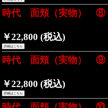
時代 面頬（実物） ⑧
￥22,800
(税込)
時代 面頬（実物） ⑨
￥22,800
(税込)
時代 面頬（実物） ⑩