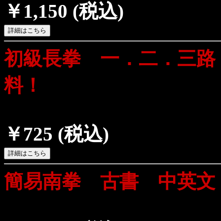
￥1,150
(税込)
初級長拳 一．二．三路
料！
￥725
(税込)
簡易南拳 古書 中英文