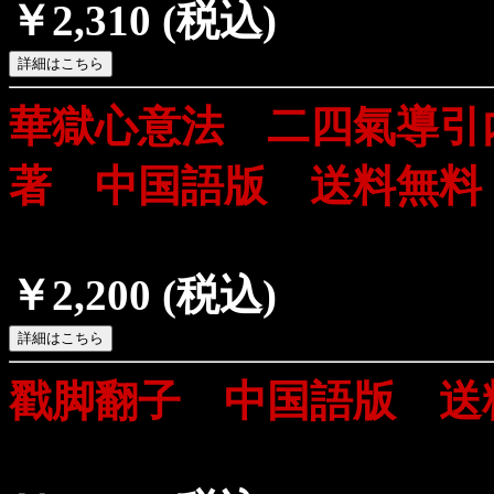
￥2,310
(税込)
華獄心意法 二四氣導引
著 中国語版 送料無料
￥2,200
(税込)
戳脚翻子 中国語版 送