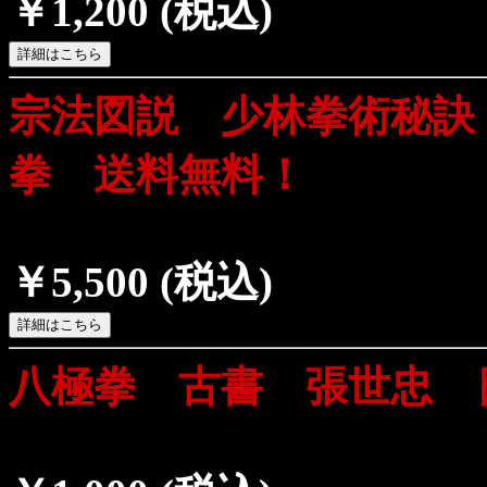
￥1,200
(税込)
宗法図説 少林拳術秘訣
拳 送料無料！
￥5,500
(税込)
八極拳 古書 張世忠 