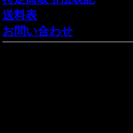
送料表
お問い合わせ