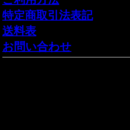
特定商取引法表記
送料表
お問い合わせ