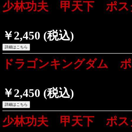
少林功夫 甲天下 ポス
￥2,450
(税込)
ドラゴンキングダム ポ
￥2,450
(税込)
少林功夫 甲天下 ポス