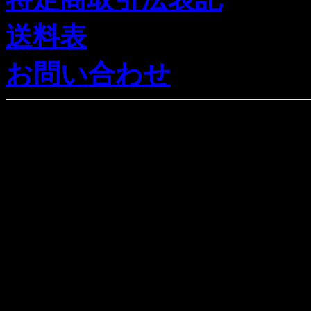
送料表
お問い合わせ