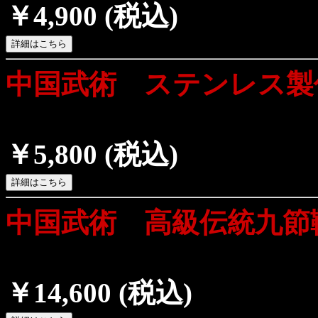
￥4,900
(税込)
中国武術 ステンレス製
￥5,800
(税込)
中国武術 高級伝統九節
￥14,600
(税込)