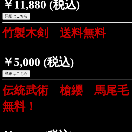
￥11,880
(税込)
竹製木剣 送料無料
￥5,000
(税込)
伝統武術 槍纓 馬尾毛
無料！