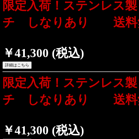
限定入荷！ステンレス製
チ しなりあり 送料
￥41,300
(税込)
限定入荷！ステンレス製
チ しなりあり 送料
￥41,300
(税込)