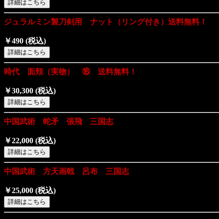
ジュラルミン製刀剣用 ナット（リング付き）送料無料！
￥490
(税込)
時代 面頬（実物） ⑯ 送料無料！
￥30,300
(税込)
中国武術 蛇矛 張飛 三国志
￥22,000
(税込)
中国武術 方天画戟 呂布 三国志
￥25,000
(税込)