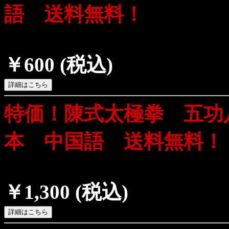
語 送料無料！
￥600
(税込)
特価！陳式太極拳 五功
本 中国語 送料無料！
￥1,300
(税込)