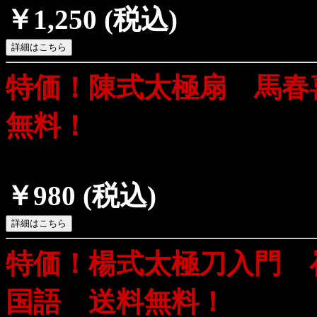
￥1,250
(税込)
特価！陳式太極扇 馬春
無料！
￥980
(税込)
特価！楊式太極刀入門 
国語 送料無料！