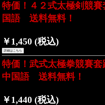
特価！４２式太極剣競賽
国語 送料無料！
￥1,450
(税込)
特価！武式太極拳競賽
中国語 送料無料！
￥1,440
(税込)