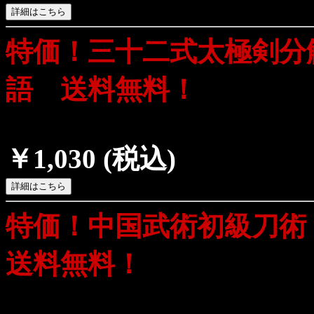
特価！三十二式太極剣分
語 送料無料！
￥1,030
(税込)
特価！中国武術初級刀
送料無料！