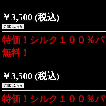
￥3,500
(税込)
特価！シルク１００％パ
無料！
￥3,500
(税込)
特価！シルク１００％パ