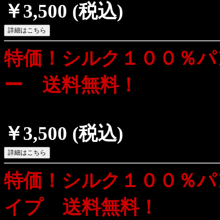
￥3,500
(税込)
特価！シルク１００％パ
ー 送料無料！
￥3,500
(税込)
特価！シルク１００％パ
イプ 送料無料！