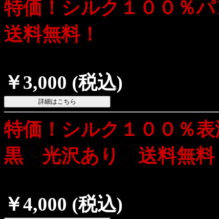
特価！シルク１００％
送料無料！
￥3,000
(税込)
特価！シルク１００％
黒 光沢あり 送料無料
￥4,000
(税込)