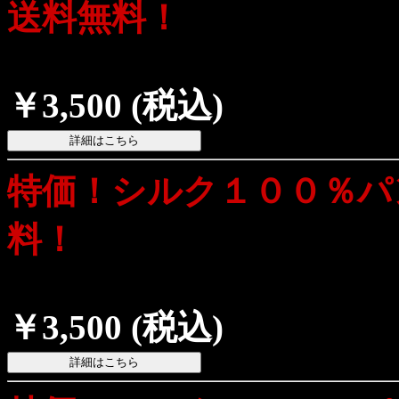
送料無料！
￥3,500
(税込)
特価！シルク１００％パ
料！
￥3,500
(税込)