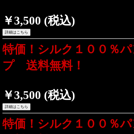
￥3,500
(税込)
特価！シルク１００％パ
プ 送料無料！
￥3,500
(税込)
特価！シルク１００％