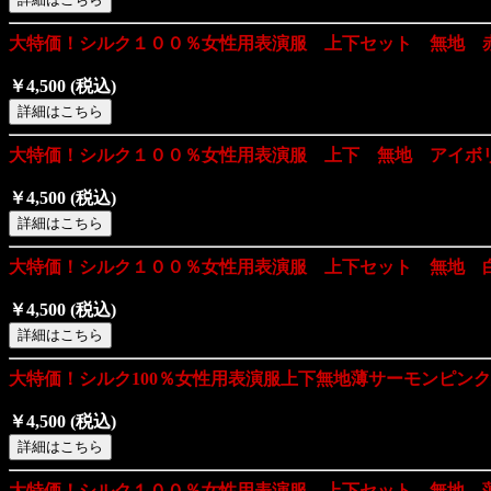
大特価！シルク１００％女性用表演服 上下セット 無地 
￥4,500
(税込)
大特価！シルク１００％女性用表演服 上下 無地 アイボ
￥4,500
(税込)
大特価！シルク１００％女性用表演服 上下セット 無地 
￥4,500
(税込)
大特価！シルク100％女性用表演服上下無地薄サーモンピン
￥4,500
(税込)
大特価！シルク１００％女性用表演服 上下セット 無地 