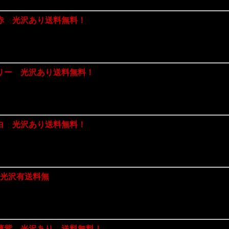
赤 光沢あり送料無料！
リー 光沢あり送料無料！
白 光沢あり送料無料！
ク光沢有送料無
薄紫 光沢あり 送料無料！